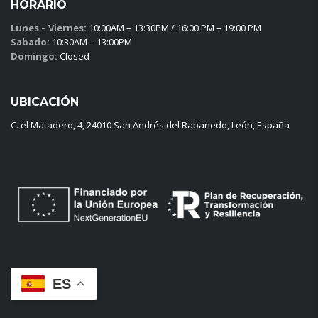
HORARIO
Lunes – Viernes:
10:00AM – 13:30PM / 16:00 PM – 19:00 PM
Sabado:
10:30AM – 13:00PM
Domingo:
Closed
UBICACIÓN
C. el Matadero, 4, 24010 San Andrés del Rabanedo, León, España
ES